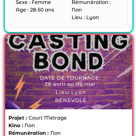
Sexe : Femme
Rémunération :
Age : 28-50 ans
Non
Lieu : Lyon
Projet :
Court Métrage
Kino :
Non
Rémunération :
Non