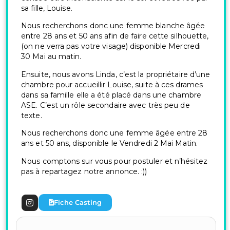
sa fille, Louise.
Nous recherchons donc une femme blanche âgée
entre 28 ans et 50 ans afin de faire cette silhouette,
(on ne verra pas votre visage) disponible Mercredi
30 Mai au matin.
Ensuite, nous avons Linda, c’est la propriétaire d’une
chambre pour accueillir Louise, suite à ces drames
dans sa famille elle a été placé dans une chambre
ASE. C’est un rôle secondaire avec très peu de
texte.
Nous recherchons donc une femme âgée entre 28
ans et 50 ans, disponible le Vendredi 2 Mai Matin.
Nous comptons sur vous pour postuler et n’hésitez
pas à repartagez notre annonce. :))
Fiche Casting