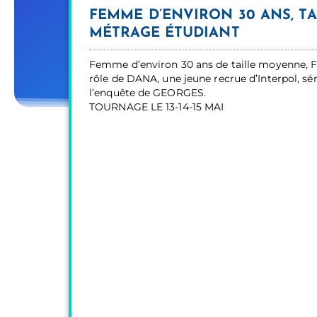
FEMME D’ENVIRON 30 ANS, T
MÉTRAGE ÉTUDIANT
Femme d’environ 30 ans de taille moyenne, F
rôle de DANA, une jeune recrue d’Interpol, sér
l’enquête de GEORGES.
TOURNAGE LE 13-14-15 MAI