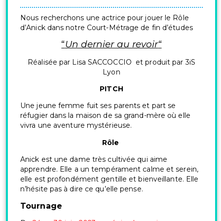
Nous recherchons une actrice pour jouer le Rôle
d’Anick dans notre Court-Métrage de fin d’études
“
Un dernier au revoir
“
Réalisée par Lisa SACCOCCIO et produit par 3iS
Lyon
PITCH
Une jeune femme fuit ses parents et part se
réfugier dans la maison de sa grand-mère où elle
vivra une aventure mystérieuse.
Rôle
Anick est une dame très cultivée qui aime
apprendre. Elle a un tempérament calme et serein,
elle est profondément gentille et bienveillante. Elle
n’hésite pas à dire ce qu’elle pense.
Tournage