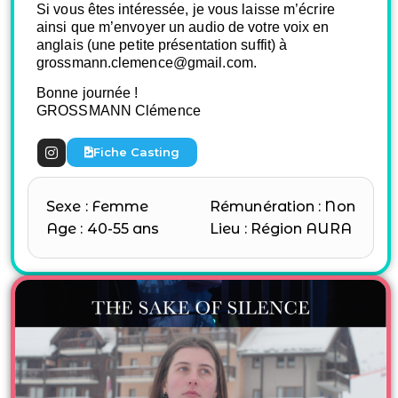
Si vous êtes intéressée, je vous laisse m’écrire
ainsi que m’envoyer un audio de votre voix
en
anglais
(une petite présentation suffit) à
grossmann.clemence@gmail.com.
Bonne journée !
GROSSMANN Clémence
Fiche Casting
Sexe : Femme
Rémunération : Non
Age : 40-55 ans
Lieu : Région AURA