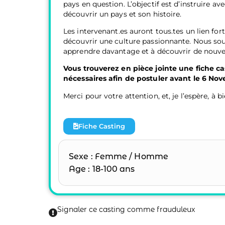
pays en question. L’objectif est d’instruire a
découvrir un pays et son histoire.
Les intervenant.es auront tous.tes un lien fort
découvrir une culture passionnante. Nous sou
apprendre davantage et à découvrir de nouve
Vous trouverez en pièce jointe une fiche ca
nécessaires afin de postuler avant le 6 No
Merci pour votre attention, et, je l’espère, à 
Fiche Casting
Sexe : Femme / Homme
Age : 18-100 ans
Signaler ce casting comme frauduleux