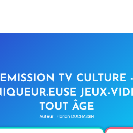
EMISSION TV CULTURE 
IQUEUR.EUSE JEUX-VID
TOUT ÂGE
Auteur : Florian DUCHASSIN