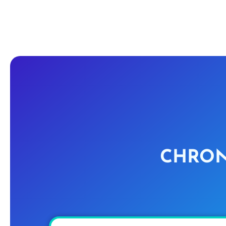
CHRON