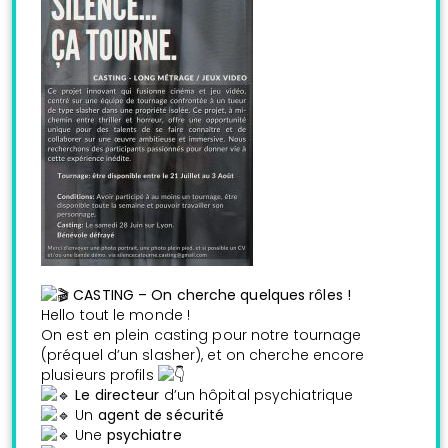
CASTING – On cherche quelques rôles !
Hello tout le monde !
On est en plein casting pour notre tournage
(préquel d’un slasher), et on cherche encore
plusieurs profils
Le directeur
d’un hôpital psychiatrique
Un
agent de sécurité
Une
psychiatre