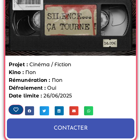
Projet :
Cinéma / Fiction
Kino :
Non
Rémunération :
Non
Défraiement :
Oui
Date limite :
26/06/2025
CONTACTER