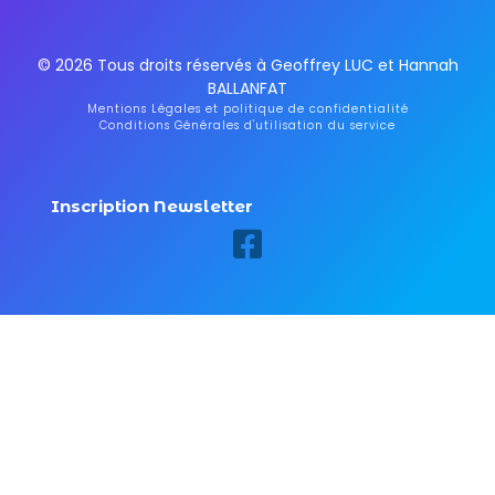
© 2026 Tous droits réservés à Geoffrey LUC et Hannah
BALLANFAT
Mentions Légales et politique de confidentialité
Conditions Générales d'utilisation du service
Inscription Newsletter