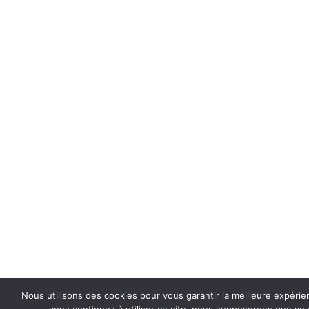
Nous utilisons des cookies pour vous garantir la meilleure expérie