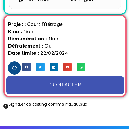
Projet :
Court Métrage
Kino :
Non
Rémunération :
Non
Défraiement :
Oui
Date limite :
22/02/2024
CONTACTER
Signaler ce casting comme frauduleux