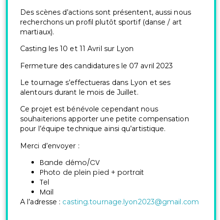
Des scènes d’actions sont présentent, aussi nous
recherchons un profil plutôt sportif (danse / art
martiaux).
Casting les 10 et 11 Avril sur Lyon
Fermeture des candidatures le 07 avril 2023
Le tournage s’effectueras dans Lyon et ses
alentours durant le mois de Juillet.
Ce projet est bénévole cependant nous
souhaiterions apporter une petite compensation
pour l’équipe technique ainsi qu’artistique.
Merci d’envoyer :
Bande démo/CV
Photo de plein pied + portrait
Tel
Mail
A l’adresse :
casting.tournage.lyon2023@gmail.com