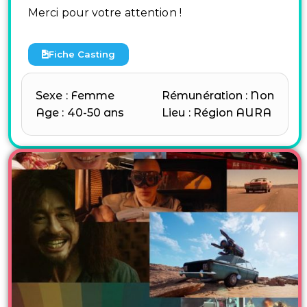
Merci pour votre attention !
Fiche Casting
Sexe : Femme
Rémunération : Non
Age : 40-50 ans
Lieu : Région AURA