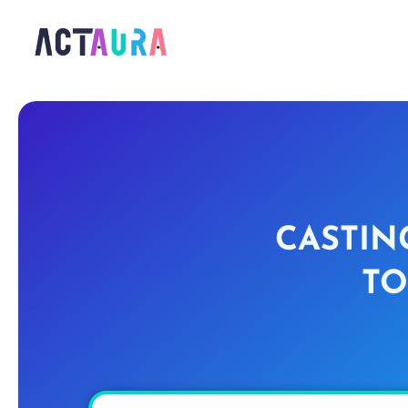
CASTIN
TO