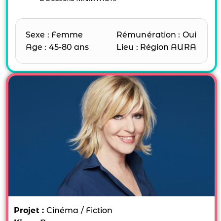
Sexe : Femme
Rémunération : Oui
Age : 45-80 ans
Lieu : Région AURA
Projet :
Cinéma / Fiction