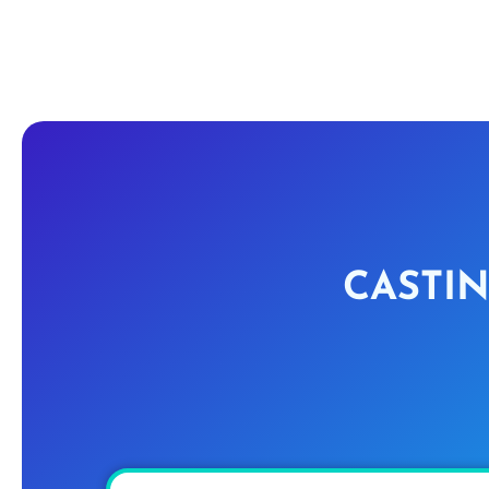
CASTIN