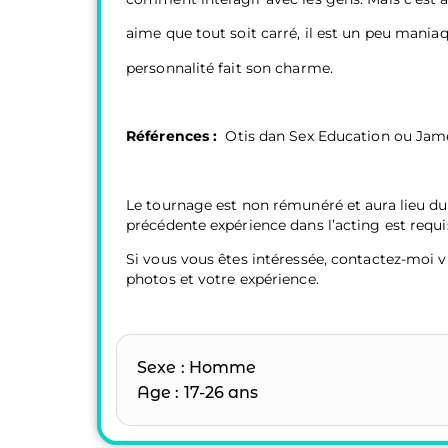
aime que tout soit carré, il est un peu maniaqu
personnalité fait son charme.
Références :
Otis dan Sex Education ou Jame
Le tournage est non rémunéré et aura lieu du 
précédente expérience dans l’acting est requis
Si vous vous êtes intéressée, contactez-moi
photos et votre expérience.
Sexe : Homme
Age : 17-26 ans