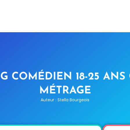
G COMÉDIEN 18-25 ANS
MÉTRAGE
Auteur : Stella Bourgeois