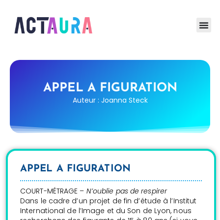
APPEL A FIGURATION
Auteur : Joanna Steck
APPEL A FIGURATION
COURT-MÉTRAGE –
N’oublie pas de respirer
Dans le cadre d’un projet de fin d’étude à l’Institut
International de l’Image et du Son de Lyon, nous