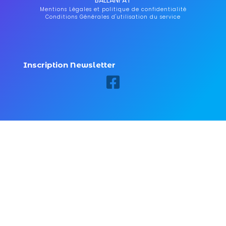
Mentions Légales et politique de confidentialité
Conditions Générales d'utilisation du service
Inscription Newsletter