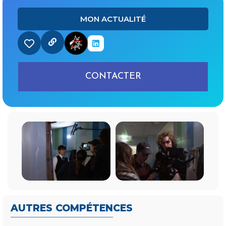
MON ACTUALITÉ
CONTACTER
AUTRES COMPÉTENCES