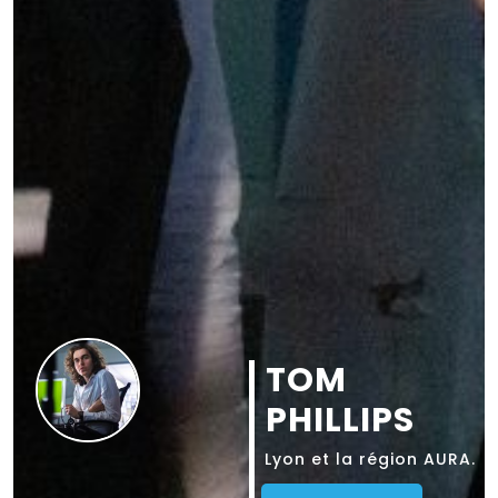
TOM
PHILLIPS
Lyon
et la région AURA.