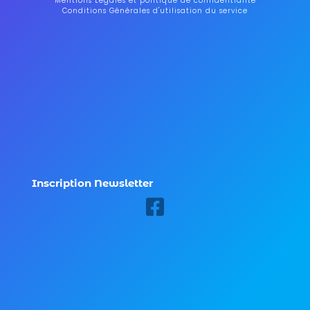
Mentions Légales et politique de confidentialité
Conditions Générales d'utilisation du service
Inscription Newsletter