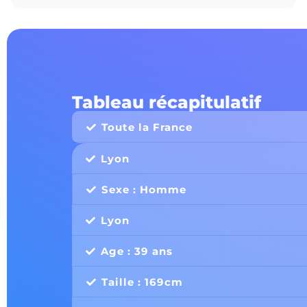
Tableau récapitulatif
Toute la France
Lyon
Sexe : Homme
Lyon
Age : 39 ans
Taille : 169cm