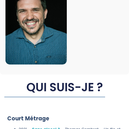
QUI SUIS-JE ?
Court Métrage