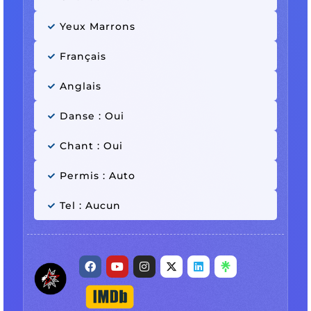
Yeux Marrons
Français
Anglais
Danse : Oui
Chant : Oui
Permis : Auto
Tel : Aucun