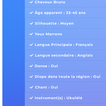
Cheveux Bruns
Âge apparent : 33-45 ans
Silhouette : Moyen
Yeux Marrons
Langue Principale : Français
Langue secondaire : Anglais
Danse : Oui
Dispo dans toute la région : Oui
Chant : Oui
Instrument(s) : Ukulélé