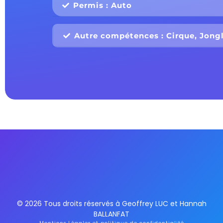
Permis : Auto
Autre compétences : Cirque, Jong
© 2026 Tous droits réservés à Geoffrey LUC et Hannah
BALLANFAT