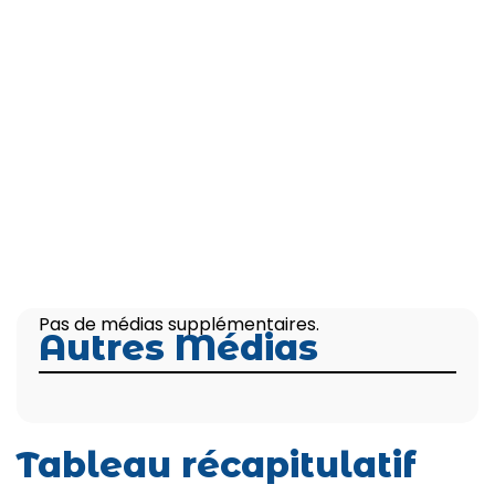
Pas de médias supplémentaires.
Autres Médias
Tableau récapitulatif