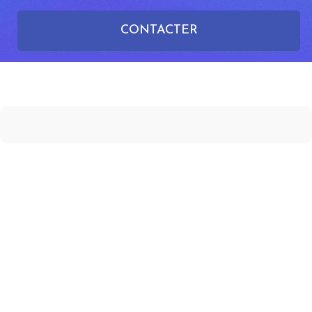
CONTACTER