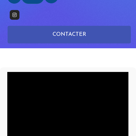
CONTACTER