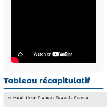
Tableau récapitulatif
Mobilité en France : Toute la France