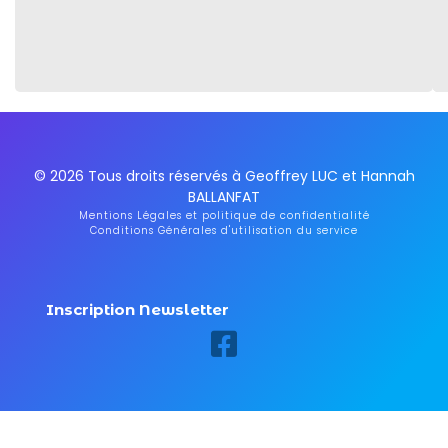
© 2026 Tous droits réservés à Geoffrey LUC et Hannah
BALLANFAT
Mentions Légales et politique de confidentialité
Conditions Générales d'utilisation du service
Inscription Newsletter