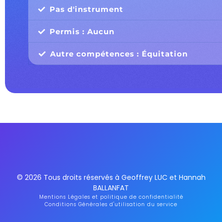
Pas d'instrument
Permis : Aucun
Autre compétences : Équitation
© 2026 Tous droits réservés à Geoffrey LUC et Hannah
BALLANFAT
Mentions Légales et politique de confidentialité
Conditions Générales d'utilisation du service