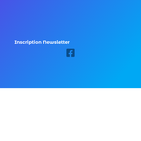
Inscription Newsletter