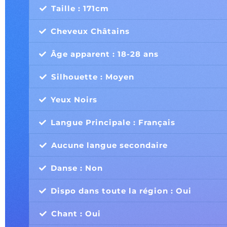
Taille : 171cm
Cheveux Châtains
Âge apparent : 18-28 ans
Silhouette : Moyen
Yeux Noirs
Langue Principale : Français
Aucune langue secondaire
Danse : Non
Dispo dans toute la région : Oui
Chant : Oui