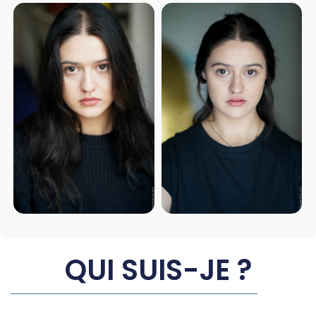
QUI SUIS-JE ?