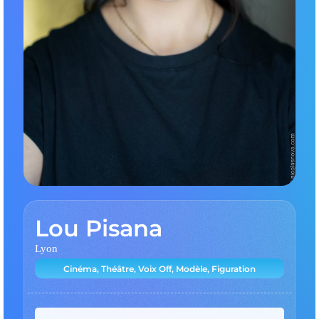
Lou Pisana
Lyon
Cinéma, Théâtre, Voix Off, Modèle, Figuration