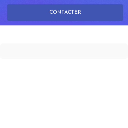
CONTACTER