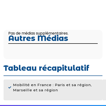
Pas de médias supplémentaires.
Autres Médias
Tableau récapitulatif
Mobilité en France : Paris et sa région,
Marseille et sa région