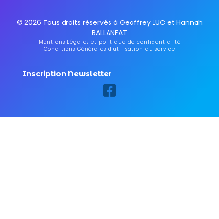
© 2026 Tous droits réservés à Geoffrey LUC et Hannah
BALLANFAT
Mentions Légales et politique de confidentialité
Conditions Générales d'utilisation du service
Inscription Newsletter