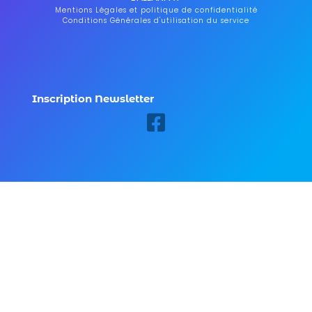
Mentions Légales et politique de confidentialité
Conditions Générales d'utilisation du service
Inscription Newsletter