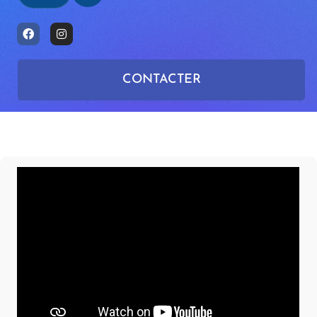
CONTACTER