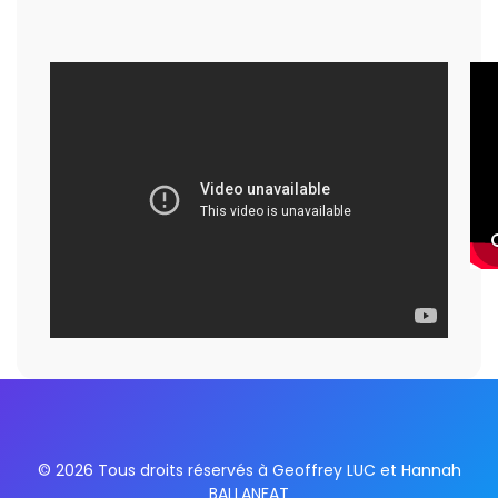
© 2026 Tous droits réservés à Geoffrey LUC et Hannah
BALLANFAT