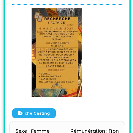
Fiche Casting
Sexe : Femme
Rémunération : Non