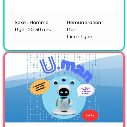
Sexe : Homme
Rémunération :
Age : 20-30 ans
Non
Lieu : Lyon