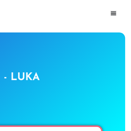
 - LUKA