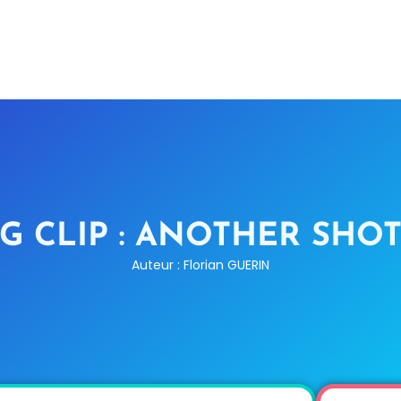
G CLIP : ANOTHER SHOT
Auteur : Florian GUERIN