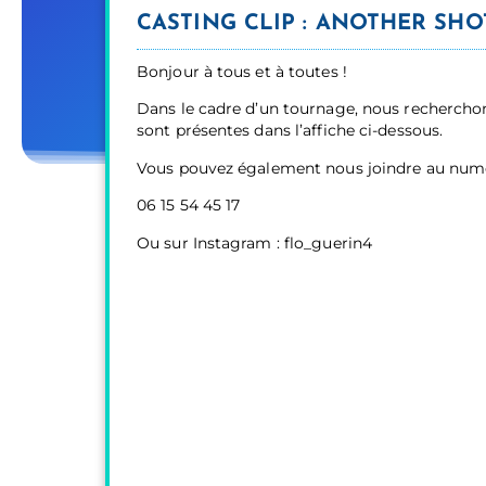
CASTING CLIP : ANOTHER SHO
Bonjour à tous et à toutes !
Dans le cadre d’un tournage, nous recherchon
sont présentes dans l’affiche ci-dessous.
Vous pouvez également nous joindre au numé
06 15 54 45 17
Ou sur Instagram : flo_guerin4