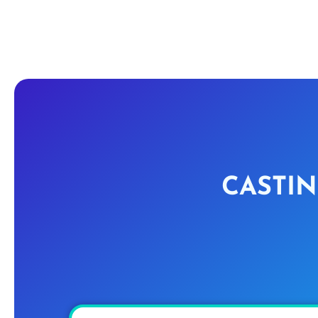
CASTIN