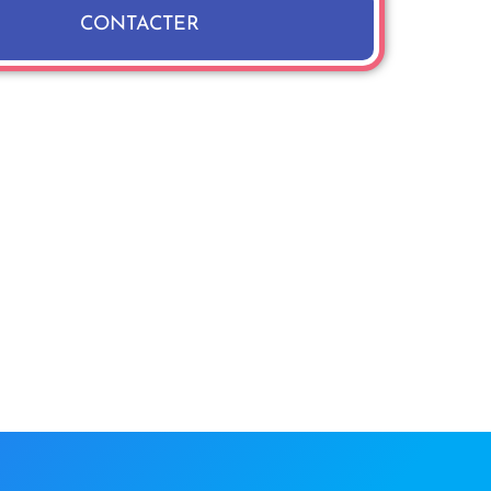
CONTACTER